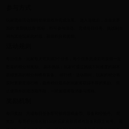
参与方式
玩家需在活动期间登录游戏并完成注册。
进入游戏后，点击主界
面的“暑期挑战赛”图标，即可参与活动。
完成每日任务、挑战副本
和与其他玩家的对战，获得积分和奖励。
活动规则
每日任务：玩家每天可完成3个任务，每个任务完成后可获得一定
数量的积分和奖励。
副本挑战：玩家可通过挑战不同难度的副本
获得更高的积分和稀有装备。
排行榜：活动期间，玩家的积分将
实时更新至排行榜，最终积分最高的玩家将获得丰厚的奖励。
禁
止使用外挂或违规手段，一经发现将取消参与资格。
奖励机制
每日奖励：完成每日任务即可获得游戏金币、装备和经验丹。
周
奖励：每周积分排名前100的玩家将获得稀有装备和限定称号。
最