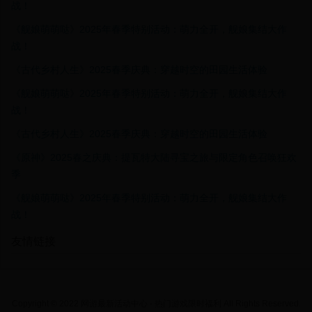
战！
《舰娘萌萌哒》2025年春季特别活动：萌力全开，舰娘集结大作
战！
《古代乡村人生》2025春季庆典：穿越时空的田园生活体验
《舰娘萌萌哒》2025年春季特别活动：萌力全开，舰娘集结大作
战！
《古代乡村人生》2025春季庆典：穿越时空的田园生活体验
《原神》2025春之庆典：提瓦特大陆寻宝之旅与限定角色召唤狂欢
季
《舰娘萌萌哒》2025年春季特别活动：萌力全开，舰娘集结大作
战！
友情链接
Copyright © 2022 网游最新活动中心 - 热门游戏限时福利 All Rights Reserved.